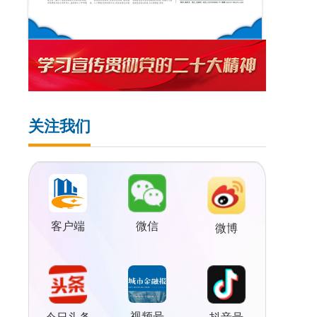
关注我们
客户端
微信
微博
视频号