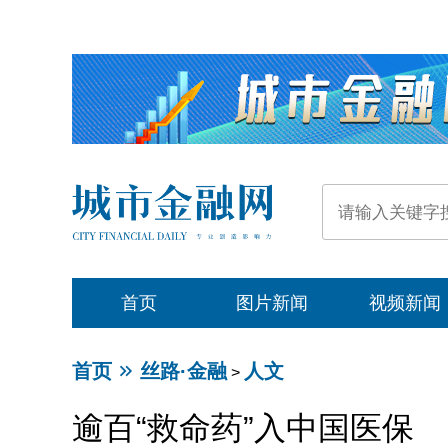
首页
图片新闻
视频新闻
首页
丝路·金融
人文
>
逾百“救命药”入中国医保