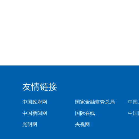
友情链接
中国政府网
国家金融监管总局
中国
中国新闻网
国际在线
中国
光明网
央视网