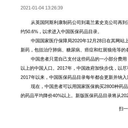
2021-01-04 13:26:39
从英国阿斯利康制药公司到葛兰素史克公司再到
约50.6%，以求进入中国医保药品目录。
中国国家医疗保障局2020年12月28日在其网
新药，包括治疗肺病、糖尿病、癌症和红斑狼疮等的
中国患者只需自己支付这些药品的一小部分费用
以上的中国人口。2017年，中国政府加快步伐，以
2017年以来，中国医保药品目录每年都会更新并纳
现在，中国患者可以用国家医保购买2800种药
的药品平均降价40%以上。新版医保药品目录将从20
扫一