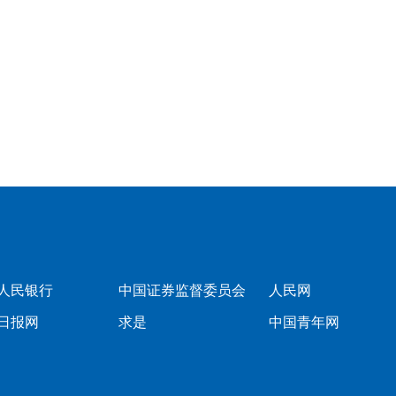
人民银行
中国证券监督委员会
人民网
日报网
求是
中国青年网