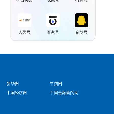
今日头条
抖音号
人民号
百家号
企鹅号
新华网
中国网
中国经济网
中国金融新闻网