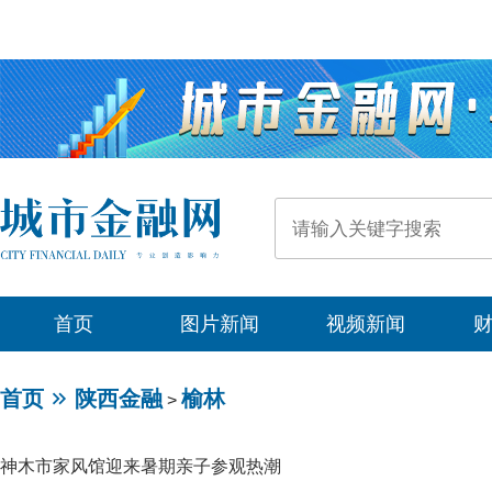
首页
图片新闻
视频新闻
首页
陕西金融
榆林
>
神木市家风馆迎来暑期亲子参观热潮