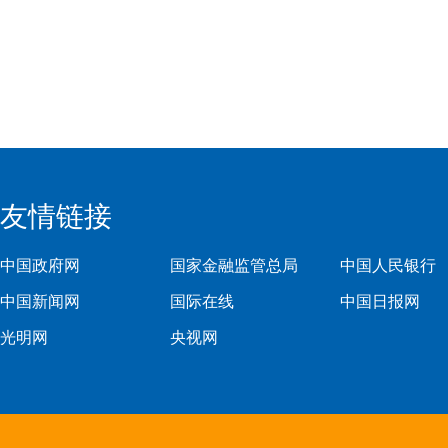
友情链接
中国政府网
国家金融监管总局
中国人民银行
中国新闻网
国际在线
中国日报网
光明网
央视网