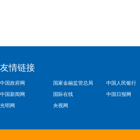
友情链接
中国政府网
国家金融监管总局
中国人民银行
中国新闻网
国际在线
中国日报网
光明网
央视网