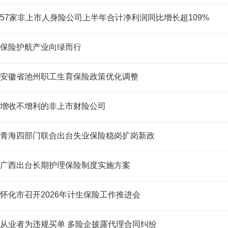
57家非上市人身险公司上半年合计净利润同比增长超109%
保险护航产业向绿而行
安徽省池州职工生育保险政策优化调整
增收不增利的非上市财险公司
青海四部门联合出台失业保险稳岗扩岗新政
广西出台长期护理保险制度实施方案
怀化市召开2026年计生保险工作推进会
从业者为违规买单 多险企披露代理合同纠纷