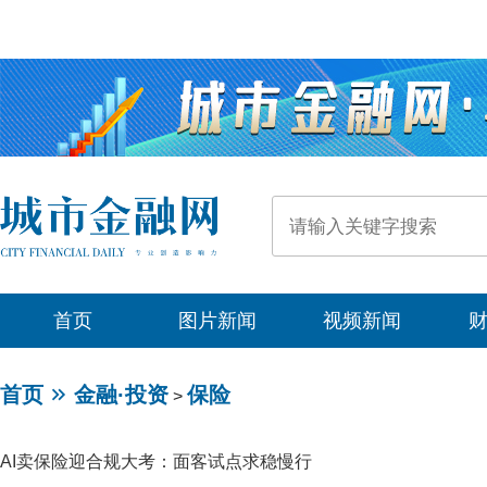
首页
图片新闻
视频新闻
首页
金融·投资
保险
>
AI卖保险迎合规大考：面客试点求稳慢行