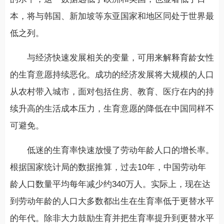
本，将与韩国、新加坡等东亚国家和地区同处于世界最
低之列。
与经济快速发展相关的变量，可用来解释育龄女性
的生育意愿持续恶化。成功的经济发展将大规模的人口
从农村带入城市，面对包括住房、教育、医疗在内的持
续升高的生活成本压力，生育意愿的降低在中国同样不
可避免。
低迷的生育率快速放慢了劳动年龄人口的增长率。
根据国家统计局的数据推算，过去10年，中国劳动年
龄人口数量平均每年减少约340万人。实际上，现在达
到劳动年龄的人口大多数都出生在生育率低于更替水平
的年代。除非大力鼓励生育并把生育率提升到更替水平