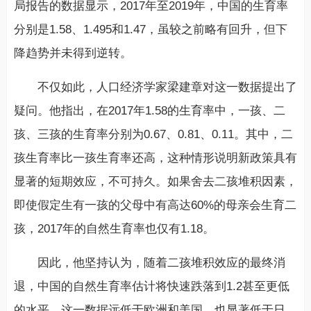
局报告的数据显示，2017年至2019年，中国的生育率
分别是1.58、1.495和1.47，虽较之前略有回升，但下
降趋势并未得到逆转。
不仅如此，人口经济学家梁建章对这一数据提出了
疑问。他指出，在2017年1.58的生育率中，一孩、二
孩、三孩的生育率分别为0.67、0.81、0.11。其中，二
孩生育率比一孩生育率还高，这种情形说明新政策具有
显著的短期效应，不可持久。如果舍去二孩堆积因素，
即使假定生有一孩的父母中有高达60%的母亲会生育二
孩，2017年的自然生育率也仅有1.18。
因此，他坚持认为，随着二孩堆积效应的最终消
退，中国的自然生育率估计将快速跌落到1.2甚至更低
的水平，这一数据远低于欧洲和美国，也显著低于日