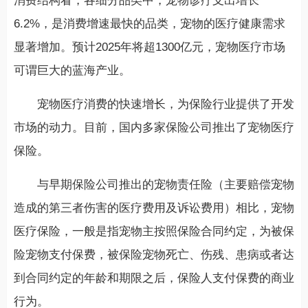
消费结构看，各细分品类中，宠物诊疗支出增长
6.2%，是消费增速最快的品类，宠物的医疗健康需求
显著增加。预计2025年将超1300亿元，宠物医疗市场
可谓巨大的蓝海产业。
宠物医疗消费的快速增长，为保险行业提供了开发
市场的动力。目前，国内多家保险公司推出了宠物医疗
保险。
与早期保险公司推出的宠物责任险（主要赔偿宠物
造成的第三者伤害的医疗费用及诉讼费用）相比，宠物
医疗保险，一般是指宠物主按照保险合同约定，为被保
险宠物支付保费，被保险宠物死亡、伤残、患病或者达
到合同约定的年龄和期限之后，保险人支付保费的商业
行为。