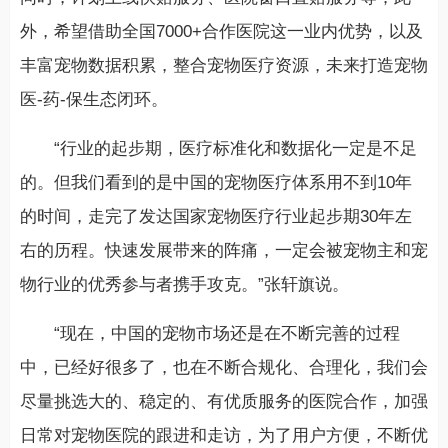
外，希望借助全国7000+合作医院这一业内优势，以及
丰富宠物数据积累，整合宠物医疗资源，未来打造宠物
医-药-保生态闭环。
“行业的起步期，医疗标准化和数据化一定是不足
的。但我们看到的是中国的宠物医疗体系用不到10年
的时间，走完了发达国家宠物医疗行业起步期30年左
右的历程。快速发展带来的阵痛，一定会被宠物主和宠
物行业的优秀参与者携手攻克。”张轩旗说。
“现在，中国的宠物市场还是在不断完善的过程
中，已经好很多了，也在不断合规化、合理化，我们会
尽量挑选大的、稳定的、有优质服务的医院合作，加强
日常对宠物医院的跟进和走访，为了用户方便，不断优