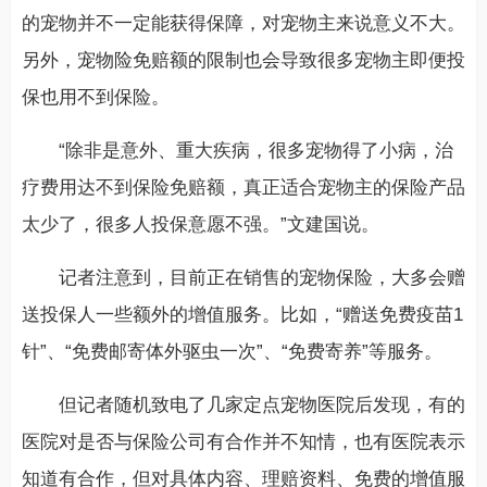
的宠物并不一定能获得保障，对宠物主来说意义不大。
另外，宠物险免赔额的限制也会导致很多宠物主即便投
保也用不到保险。
“除非是意外、重大疾病，很多宠物得了小病，治
疗费用达不到保险免赔额，真正适合宠物主的保险产品
太少了，很多人投保意愿不强。”文建国说。
记者注意到，目前正在销售的宠物保险，大多会赠
送投保人一些额外的增值服务。比如，“赠送免费疫苗1
针”、“免费邮寄体外驱虫一次”、“免费寄养”等服务。
但记者随机致电了几家定点宠物医院后发现，有的
医院对是否与保险公司有合作并不知情，也有医院表示
知道有合作，但对具体内容、理赔资料、免费的增值服