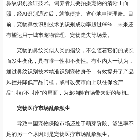
鼻纹识别验证技术。饲养者只要拍摄宠物的清晰正面
照，经AI识别通过后，就能便捷、省心地申请理赔。目
前，宠物鼻纹识别技术的识别成功率超过99%，未来还
有望运用于城市宠物管理、宠物走失等场景。
宠物的鼻纹类似人类的指纹，不会随着它们的成长
而发生变化，具有唯一性和不变性。有业内人士认为，
通过鼻纹识别技术精准识别宠物身份，有效提升了产品
风控并降低产品门槛，或可改变市面上以往保险产
品“叫好不叫座”的局面，为宠物险市场带来新的契机。
宠物医疗市场乱象频生
导致中国宠物保险市场还处于萌芽阶段、渗透率不
足的另一个原因则是宠物医疗市场乱象频生。