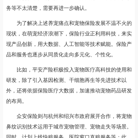
务等不太清楚，需要再进一步确认。
为了解决上述养宠痛点和宠物保险发展不温不火的
现状，在萌宠经济浪潮下，保险行业正利用科技，来实
现产品创新，用大数据、人工智能等技术赋能。保险产
品和服务也逐步从同质化走向多元化、个性化。
比如，平安产险积极投入宠物医疗高科技的使用和
研发，除了引入基因检测、干细胞再生等先进技术以
外，还将依据保险医疗大数据，加速推动宠物药品研发
的布局。
众安保险则与杭州和绍兴市政府展开合作，将宠物
鼻纹识别技术运用于城市宠物管理、宠物走失等场景。
同时，计划上线快赔服务、医院窗口直赔服务等；此