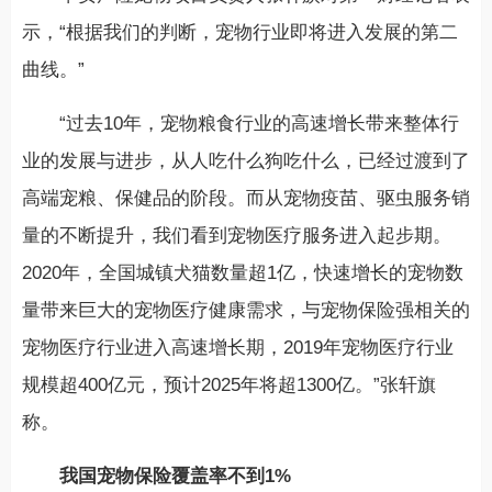
示，“根据我们的判断，宠物行业即将进入发展的第二
曲线。”
“过去10年，宠物粮食行业的高速增长带来整体行
业的发展与进步，从人吃什么狗吃什么，已经过渡到了
高端宠粮、保健品的阶段。而从宠物疫苗、驱虫服务销
量的不断提升，我们看到宠物医疗服务进入起步期。
2020年，全国城镇犬猫数量超1亿，快速增长的宠物数
量带来巨大的宠物医疗健康需求，与宠物保险强相关的
宠物医疗行业进入高速增长期，2019年宠物医疗行业
规模超400亿元，预计2025年将超1300亿。”张轩旗
称。
我国宠物保险覆盖率不到1%