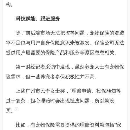
构。
科技赋能、跟进服务
除了前后端市场无法把控等问题，宠物保险的渗透
率不足也与用户自身保险意识未被激发、保险公司无法
提供用户最需要的保险产品和服务等原因息息相关。
第一财经记者采访中发现，虽然养宠人士有宠物保
险需求，但一些养宠者参保积极性并不高。
上述广州市民李女士称，“理赔申请、投保须知等
过于复杂，担心理赔时会出现扯皮问题，所以就没
买。”
比如，有宠物保险需要提供的理赔资料就包括“宠