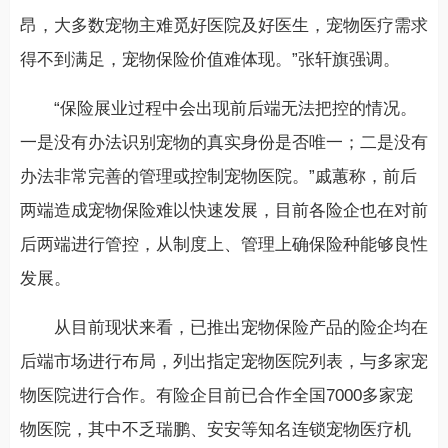
昂，大多数宠物主难觅好医院及好医生，宠物医疗需求
得不到满足，宠物保险价值难体现。”张轩旗强调。
“保险展业过程中会出现前后端无法把控的情况。
一是没有办法识别宠物的真实身份是否唯一；二是没有
办法非常完善的管理或控制宠物医院。”戚蕙称，前后
两端造成宠物保险难以快速发展，目前各险企也在对前
后两端进行管控，从制度上、管理上确保险种能够良性
发展。
从目前现状来看，已推出宠物保险产品的险企均在
后端市场进行布局，列出指定宠物医院列表，与多家宠
物医院进行合作。有险企目前已合作全国7000多家宠
物医院，其中不乏瑞鹏、安安等知名连锁宠物医疗机