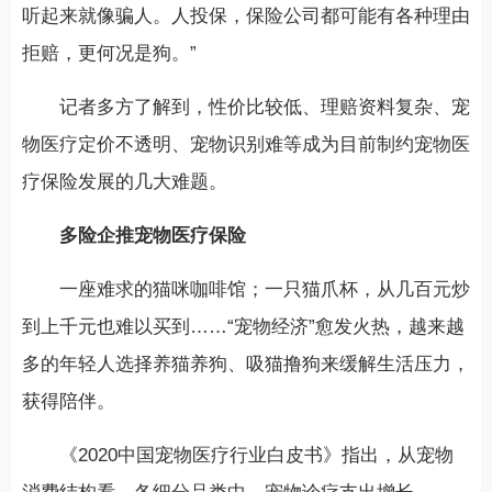
听起来就像骗人。人投保，保险公司都可能有各种理由
拒赔，更何况是狗。”
记者多方了解到，性价比较低、理赔资料复杂、宠
物医疗定价不透明、宠物识别难等成为目前制约宠物医
疗保险发展的几大难题。
多险企推宠物医疗保险
一座难求的猫咪咖啡馆；一只猫爪杯，从几百元炒
到上千元也难以买到……“宠物经济”愈发火热，越来越
多的年轻人选择养猫养狗、吸猫撸狗来缓解生活压力，
获得陪伴。
《2020中国宠物医疗行业白皮书》指出，从宠物