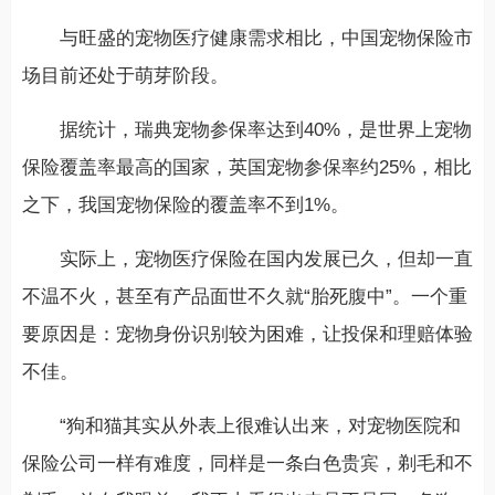
与旺盛的宠物医疗健康需求相比，中国宠物保险市
场目前还处于萌芽阶段。
据统计，瑞典宠物参保率达到40%，是世界上宠物
保险覆盖率最高的国家，英国宠物参保率约25%，相比
之下，我国宠物保险的覆盖率不到1%。
实际上，宠物医疗保险在国内发展已久，但却一直
不温不火，甚至有产品面世不久就“胎死腹中”。一个重
要原因是：宠物身份识别较为困难，让投保和理赔体验
不佳。
“狗和猫其实从外表上很难认出来，对宠物医院和
保险公司一样有难度，同样是一条白色贵宾，剃毛和不