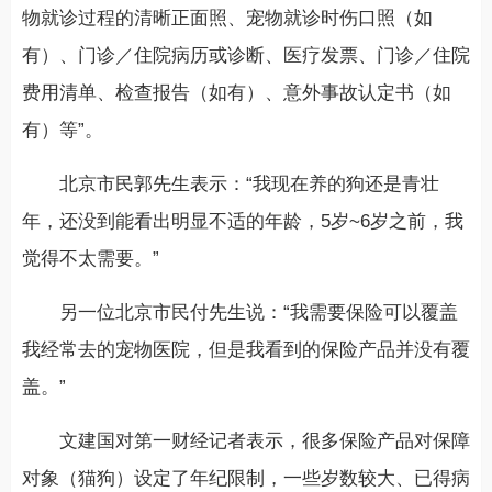
物就诊过程的清晰正面照、宠物就诊时伤口照（如
有）、门诊／住院病历或诊断、医疗发票、门诊／住院
费用清单、检查报告（如有）、意外事故认定书（如
有）等”。
北京市民郭先生表示：“我现在养的狗还是青壮
年，还没到能看出明显不适的年龄，5岁~6岁之前，我
觉得不太需要。”
另一位北京市民付先生说：“我需要保险可以覆盖
我经常去的宠物医院，但是我看到的保险产品并没有覆
盖。”
文建国对第一财经记者表示，很多保险产品对保障
对象（猫狗）设定了年纪限制，一些岁数较大、已得病