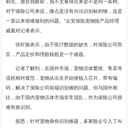
剃毛，放在我眼前，我不太看得出来是不是同一条狗。
对于保险公司来说，痛点是没有办法识别标的物，这是
一直以来很难做到的问题。”众安保险宠物险产品经理
戚蕙对记者表示。
张轩旗表示，由于医疗数据的缺失，对保险公司而
言，产品定价和理赔核赔是一个难题。
记者了解到，在国外市场，宠物活体繁殖、售卖等
流程相对规范，宠物从出生开始便植入芯片、带有编
码，解决了保险公司前端识别难的问题。但与国外相
比，由于国内宠物活体市场非常混乱，作为保险公司很
难有效识别。
据悉，针对宠物身份识别难题，多家险企引入了AI