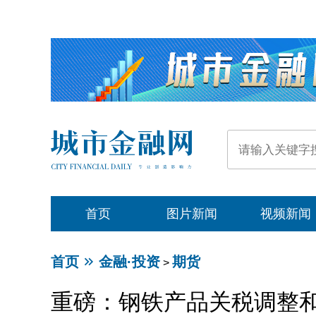
首页
图片新闻
视频新闻
首页
金融·投资
期货
>
重磅：钢铁产品关税调整和