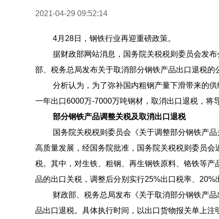
2021-04-29 09:52:14
4月28日，钢铁行业再迎重磅政策。
据财政部网站消息，国务院关税税则委员会发布
部、税务总局发布关于取消部分钢铁产品出口退税的
分析认为，为了弥补国内粗钢产量下滑带来的供
一年出口6000万-7000万吨钢材，取消出口退税
部分钢铁产品调整关税及取消出口退税
国务院关税税则委员会《关于调整部分钢铁产品
高质量发展，经国务院批准，国务院关税税则委员会近
税。其中，对生铁、粗钢、再生钢铁原料、铬铁等产
品的出口关税，调整后分别实行25%出口税率、20%
财政部、税务总局发布《关于取消部分钢铁产品出
品出口退税。具体执行时间，以出口货物报关单上注