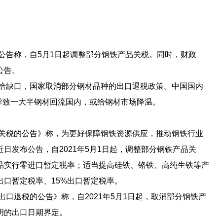
公告称，自5月1日起调整部分钢铁产品关税。同时，财政
公告。
给缺口，国家取消部分钢材品种的出口退税政策。中国国内
，将导致一大半钢材回流国内，或给钢材市场降温。
关税的公告》称，为更好保障钢铁资源供应，推动钢铁行业
日发布公告，自2021年5月1日起，调整部分钢铁产品关
品实行零进口暂定税率；适当提高硅铁、铬铁、高纯生铁等产
出口暂定税率、15%出口暂定税率。
口退税的公告》称，自2021年5月1日起，取消部分钢铁产
明的出口日期界定。