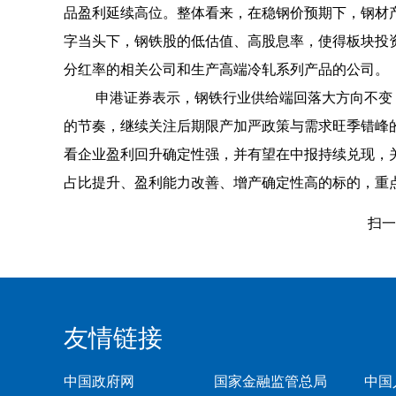
品盈利延续高位。整体看来，在稳钢价预期下，钢材
字当头下，钢铁股的低估值、高股息率，使得板块投
分红率的相关公司和生产高端冷轧系列产品的公司。
申港证券表示，钢铁行业供给端回落大方向不变
的节奏，继续关注后期限产加严政策与需求旺季错峰
看企业盈利回升确定性强，并有望在中报持续兑现，
占比提升、盈利能力改善、增产确定性高的标的，重
扫一
友情链接
中国政府网
国家金融监管总局
中国