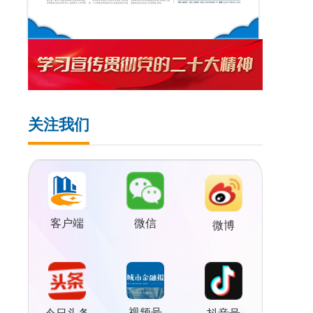
关注我们
客户端
微信
微博
视频号