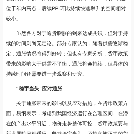
位于年内高点，后续PPI环比持续快速攀升的空间相对
较小。
虽然各方对于通货膨胀的到来达成共识，但对于持
续的时间则尚无定论。部分专家认为，随着供需逐渐稳
定，通胀情况将得到好转；但也有专家分析，货币政策
带来的影响大于供需不平衡，通胀将会持续，但具体的
持续时间还需要进一步观察和研究。
“稳字当头”应对通胀
关于通胀带来的影响以及应对措施，在货币政策方
面，易纲表示，考虑到我国经济运行在合理区间、在潜
在的产出水平附近，物价走势整体可控，货币政策要与
新发展阶段相适应，坚持稳字当头，坚持实施正常的货