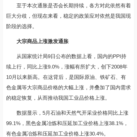
至于本次通胀是否会长期持续，各方对此依然有着
巨大分歧，但现在来看，稳定的政策应对依然是我国现
阶段的选择。
大宗商品上涨激发通胀
从国家统计局9日公布的数据上看，国内的PPI持
续上行，同比上涨9.0%，涨幅有所扩大，创下2008年
10月以来新高。在这背后，是国际原油、铁矿石、有
色金属等大宗商品价格的大幅上涨，并叠加了国内需求
的稳定恢复，从而推动我国工业品价格上涨。
数据显示，5月石油和天然气开采业价格同比上涨
99.1%，黑色金属冶炼和压延加工业价格上涨38.1%，
有色金属冶炼和压延加工业价格上涨30.4%。