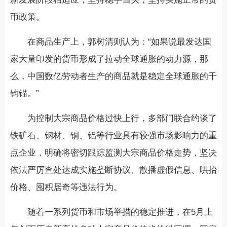
币政策。
在商品生产上，郭树清则认为：“如果说最发达国
家大量印发的货币形成了拉动全球通胀的动力源，那
么，中国数亿劳动者生产的商品就是稳定全球通胀的千
钧锚。”
为控制大宗商品价格过快上行，多部门联合约谈了
铁矿石、钢材、铜、铝等行业具有较强市场影响力的重
点企业，明确将密切跟踪监测大宗商品价格走势，坚决
依法严厉查处达成实施垄断协议、散播虚假信息、哄抬
价格、囤积居奇等违法行为。
随着一系列货币和市场举措的稳定推进，在5月上