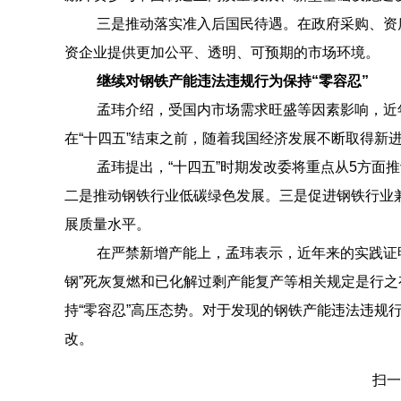
三是推动落实准入后国民待遇。在政府采购、资
资企业提供更加公平、透明、可预期的市场环境。
继续对钢铁产能违法违规行为保持“零容忍”
孟玮介绍，受国内市场需求旺盛等因素影响，近
在“十四五”结束之前，随着我国经济发展不断取得新
孟玮提出，“十四五”时期发改委将重点从5方面
二是推动钢铁行业低碳绿色发展。三是促进钢铁行业
展质量水平。
在严禁新增产能上，孟玮表示，近年来的实践证
钢”死灰复燃和已化解过剩产能复产等相关规定是行
持“零容忍”高压态势。对于发现的钢铁产能违法违规
改。
扫一