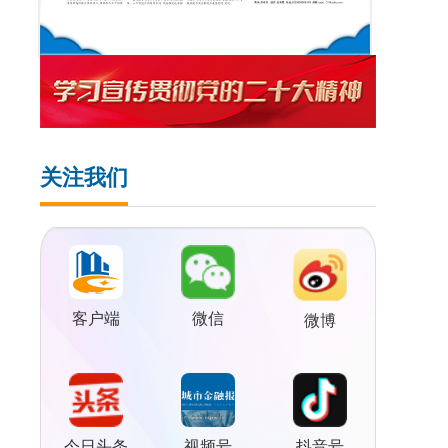
关注我们
客户端
微信
微博
视频号
今日头条
抖音号