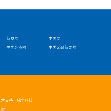
新华网
中国网
中国经济网
中国金融新闻网
技术支持：
锦华科技
戈辉