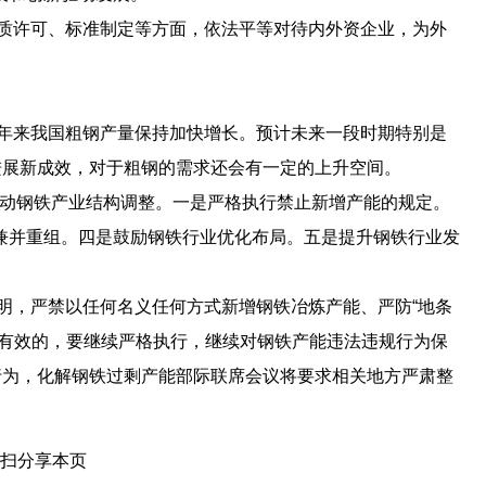
质许可、标准制定等方面，依法平等对待内外资企业，为外
年来我国粗钢产量保持加快增长。预计未来一段时期特别是
进展新成效，对于粗钢的需求还会有一定的上升空间。
推动钢铁产业结构调整。一是严格执行禁止新增产能的规定。
兼并重组。四是鼓励钢铁行业优化布局。五是提升钢铁行业发
明，严禁以任何名义任何方式新增钢铁冶炼产能、严防“地条
之有效的，要继续严格执行，继续对钢铁产能违法违规行为保
行为，化解钢铁过剩产能部际联席会议将要求相关地方严肃整
扫分享本页