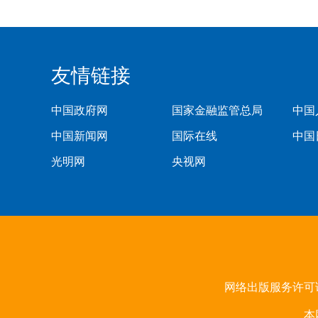
友情链接
中国政府网
国家金融监管总局
中国
中国新闻网
国际在线
中国
光明网
央视网
网络出版服务许可证
本