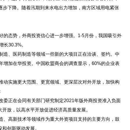
模逐步下降。随着汛期到来水电出力增加，南方区域用电紧张
好的态势，外商投资信心进一步增强。1-5月份，我国吸引外
增长30.3%。
制造、医药制造等领域一些新的大项目正在洽谈、签约。中
1年增加在华投资。中国欧盟商会的调查显示，60%的企业表
。
推动实施更大范围、更宽领域、更深层次对外开放，加快构
：
委正在会同有关部门研究制定2021年版外商投资准入负面
大开放，以高水平开放促进经济高质量发展。
造、高新技术等领域作为重大外资项目支持的主要方向，鼓
设和创新驱动发展。