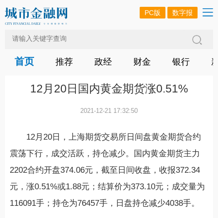
PC版
数字报
首页
推荐
政经
财金
银行
12月20日国内黄金期货涨0.51%
2021-12-21 17:32:50
12月20日，上海期货交易所日间盘黄金期货合约
震荡下行，成交活跃，持仓减少。国内黄金期货主力
2202合约开盘374.06元，截至日间收盘，收报372.34
元，涨0.51%或1.88元；结算价为373.10元；成交量为
116091手；持仓为76457手，日盘持仓减少4038手。