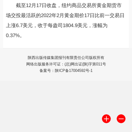
截至12月17日收盘，纽约商品交易所黄金期货市
场交投最活跃的2022年2月黄金期价17日比前一交易日
上涨6.7美元，收于每盎司1804.9美元，涨幅为
0.37%。
陕西出版传媒集团报刊有限责任公司版权所有
网络出版服务许可证：(总)网出证(陕)字第011号
备案号：陕ICP备17004592号-1