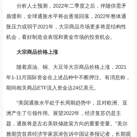
分析人士预测，2022年二季度之后，伴随供需矛
盾缓和，全球通胀水平将会逐渐回落，2022年整体通
胀压力或弱于2021年，大宗商品市场更多将是结构性
机会，看好制造业表现和黄金市场的投资机会。
大宗商品价格上涨
随着原油、铜、大豆等大宗商品价格上涨，2021
年1-11月国际资金在上述品种中不断押注。有消息称，
期间相关商品ETF流入资金达24亿美元。
“美国通胀水平处于长周期趋势中，且对欧洲、亚
洲产生了引领作用。展望2022年，经济复苏仍是主
题，通胀将是左右美联储政策方向的重要变量。”美尔
雅期货首席经济学家原涛告诉中国证券报记者，长期观