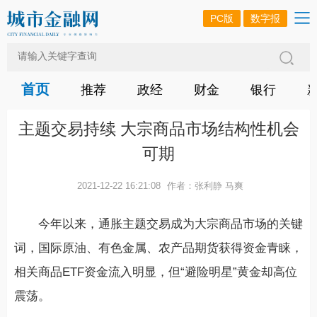
PC版
数字报
首页
推荐
政经
财金
银行
主题交易持续 大宗商品市场结构性机会
可期
2021-12-22 16:21:08
作者：张利静 马爽
今年以来，通胀主题交易成为大宗商品市场的关键
词，国际原油、有色金属、农产品期货获得资金青睐，
相关商品ETF资金流入明显，但“避险明星”黄金却高位
震荡。