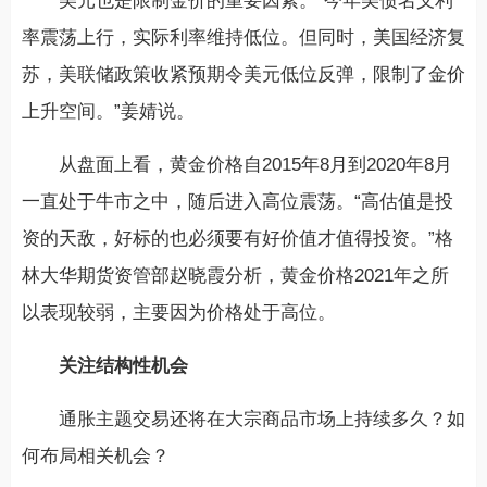
美元也是限制金价的重要因素。“今年美债名义利
率震荡上行，实际利率维持低位。但同时，美国经济复
苏，美联储政策收紧预期令美元低位反弹，限制了金价
上升空间。”姜婧说。
从盘面上看，黄金价格自2015年8月到2020年8月
一直处于牛市之中，随后进入高位震荡。“高估值是投
资的天敌，好标的也必须要有好价值才值得投资。”格
林大华期货资管部赵晓霞分析，黄金价格2021年之所
以表现较弱，主要因为价格处于高位。
关注结构性机会
通胀主题交易还将在大宗商品市场上持续多久？如
何布局相关机会？