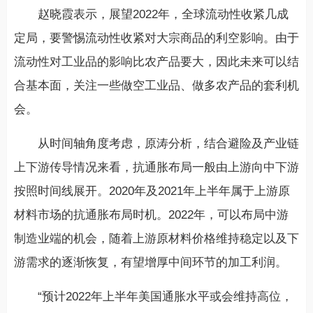
赵晓霞表示，展望2022年，全球流动性收紧几成
定局，要警惕流动性收紧对大宗商品的利空影响。由于
流动性对工业品的影响比农产品要大，因此未来可以结
合基本面，关注一些做空工业品、做多农产品的套利机
会。
从时间轴角度考虑，原涛分析，结合避险及产业链
上下游传导情况来看，抗通胀布局一般由上游向中下游
按照时间线展开。2020年及2021年上半年属于上游原
材料市场的抗通胀布局时机。2022年，可以布局中游
制造业端的机会，随着上游原材料价格维持稳定以及下
游需求的逐渐恢复，有望增厚中间环节的加工利润。
“预计2022年上半年美国通胀水平或会维持高位，