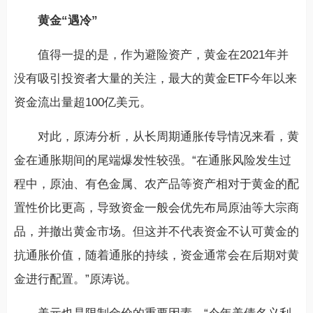
黄金“遇冷”
值得一提的是，作为避险资产，黄金在2021年并
没有吸引投资者大量的关注，最大的黄金ETF今年以来
资金流出量超100亿美元。
对此，原涛分析，从长周期通胀传导情况来看，黄
金在通胀期间的尾端爆发性较强。“在通胀风险发生过
程中，原油、有色金属、农产品等资产相对于黄金的配
置性价比更高，导致资金一般会优先布局原油等大宗商
品，并撤出黄金市场。但这并不代表资金不认可黄金的
抗通胀价值，随着通胀的持续，资金通常会在后期对黄
金进行配置。”原涛说。