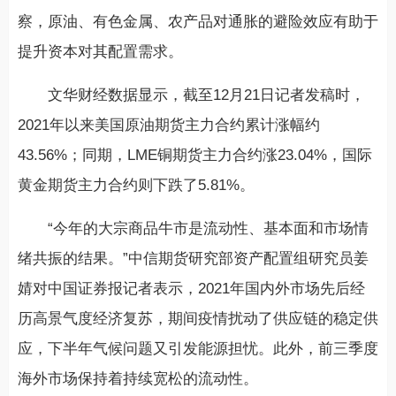
察，原油、有色金属、农产品对通胀的避险效应有助于
提升资本对其配置需求。
文华财经数据显示，截至12月21日记者发稿时，
2021年以来美国原油期货主力合约累计涨幅约
43.56%；同期，LME铜期货主力合约涨23.04%，国际
黄金期货主力合约则下跌了5.81%。
“今年的大宗商品牛市是流动性、基本面和市场情
绪共振的结果。”中信期货研究部资产配置组研究员姜
婧对中国证券报记者表示，2021年国内外市场先后经
历高景气度经济复苏，期间疫情扰动了供应链的稳定供
应，下半年气候问题又引发能源担忧。此外，前三季度
海外市场保持着持续宽松的流动性。