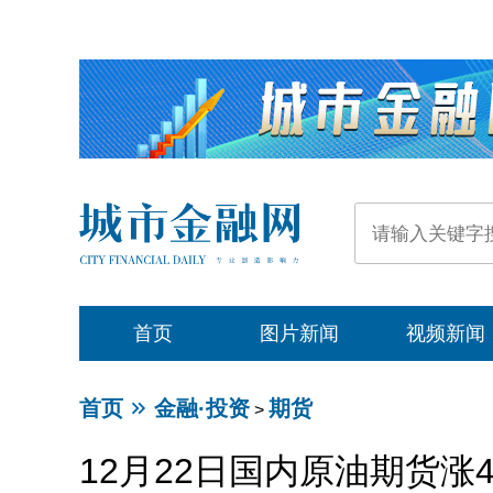
首页
图片新闻
视频新闻
首页
金融·投资
期货
>
12月22日国内原油期货涨4.