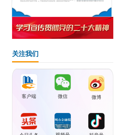
关注我们
客户端
微信
微博
视频号