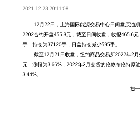
2021-12-23 20:11:08
12月22日，上海国际能源交易中心日间盘原油
2202合约开盘455.8元，截至日间收盘，收报465.6元，
手；持仓为37120手，日盘持仓减少595手。
截至12月21日收盘，纽约商品交易所2022年2月
元，涨幅为3.66%；2022年2月交货的伦敦布伦特原
3.44%。
扫一