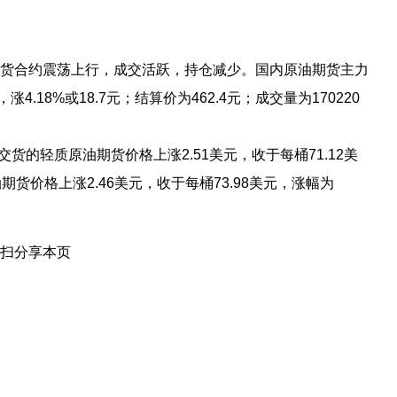
期货合约震荡上行，成交活跃，持仓减少。国内原油期货主力
涨4.18%或18.7元；结算价为462.4元；成交量为170220
交货的轻质原油期货价格上涨2.51美元，收于每桶71.12美
油期货价格上涨2.46美元，收于每桶73.98美元，涨幅为
扫分享本页