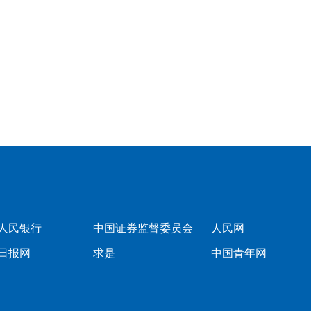
人民银行
中国证券监督委员会
人民网
日报网
求是
中国青年网