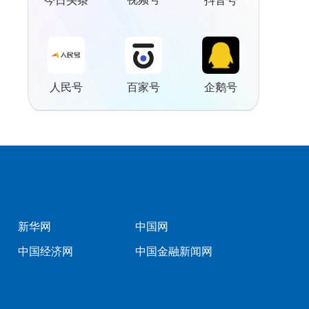
今日头条
抖音号
人民号
百家号
企鹅号
新华网
中国网
中国经济网
中国金融新闻网