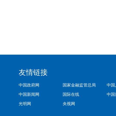
友情链接
中国政府网
国家金融监管总局
中国
中国新闻网
国际在线
中国
光明网
央视网