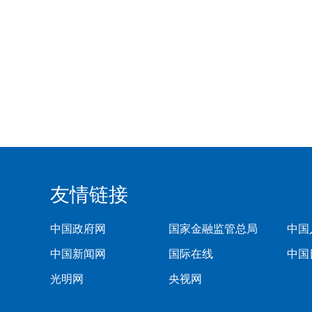
友情链接
中国政府网
国家金融监管总局
中国
中国新闻网
国际在线
中国
光明网
央视网