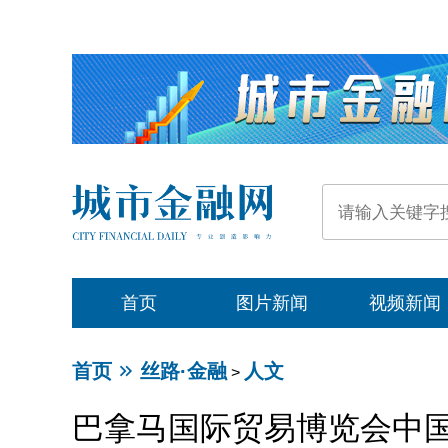
首页
图片新闻
视频新闻
首页
丝路·金融
人文
>
巴拿马国际贸易博览会中