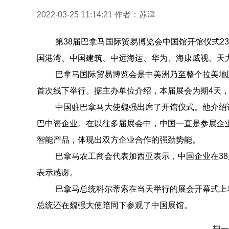
2022-03-25 11:14:21
作者：苏津
第38届巴拿马国际贸易博览会中国馆开馆仪式2
国港湾、中国建筑、中远海运、华为、海康威视、天
巴拿马国际贸易博览会是中美洲乃至整个拉美地
首次线下举行。据主办单位介绍，本届展会为期4天，
中国驻巴拿马大使魏强出席了开馆仪式。他介绍
巴中资企业。在以往多届展会中，中国一直是参展企
智能产品，体现出双方企业合作的强劲势能。
巴拿马农工商会代表加西亚表示，中国企业在38
表示感谢。
巴拿马总统科尔蒂索在当天举行的展会开幕式上
总统还在魏强大使陪同下参观了中国展馆。
扫一