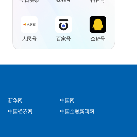
今日头条
抖音号
人民号
百家号
企鹅号
新华网
中国网
中国经济网
中国金融新闻网