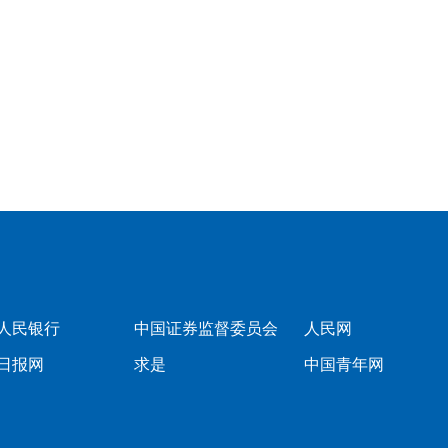
人民银行
中国证券监督委员会
人民网
日报网
求是
中国青年网