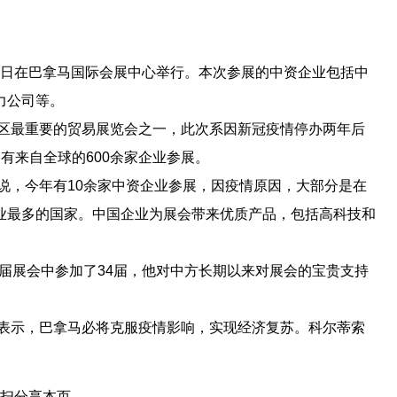
3日在巴拿马国际会展中心举行。本次参展的中资企业包括中
力公司等。
区最重要的贸易展览会之一，此次系因新冠疫情停办两年后
有来自全球的600余家企业参展。
说，今年有10余家中资企业参展，因疫情原因，大部分是在
业最多的国家。中国企业为展会带来优质产品，包括高科技和
届展会中参加了34届，他对中方长期以来对展会的宝贵支持
表示，巴拿马必将克服疫情影响，实现经济复苏。科尔蒂索
扫分享本页