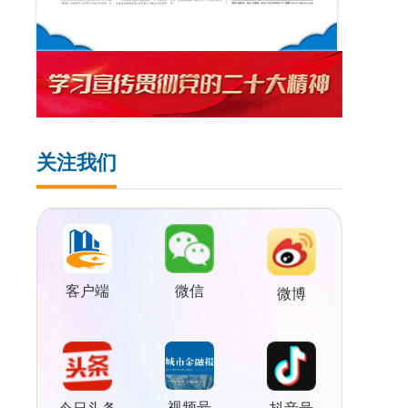
关注我们
客户端
微信
微博
视频号