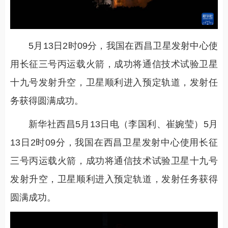
5月13日2时09分，我国在西昌卫星发射中心使
用长征三号丙运载火箭，成功将通信技术试验卫星
十九号发射升空，卫星顺利进入预定轨道，发射任
务获得圆满成功。
新华社西昌5月13日电（李国利、崔婉莹）5月
13日2时09分，我国在西昌卫星发射中心使用长征
三号丙运载火箭，成功将通信技术试验卫星十九号
发射升空，卫星顺利进入预定轨道，发射任务获得
圆满成功。