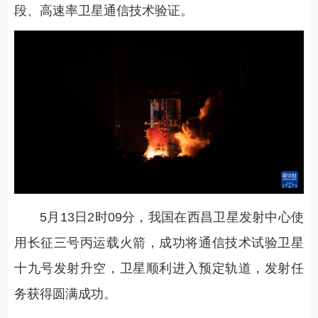
段、高速率卫星通信技术验证。
5月13日2时09分，我国在西昌卫星发射中心使
用长征三号丙运载火箭，成功将通信技术试验卫星
十九号发射升空，卫星顺利进入预定轨道，发射任
务获得圆满成功。