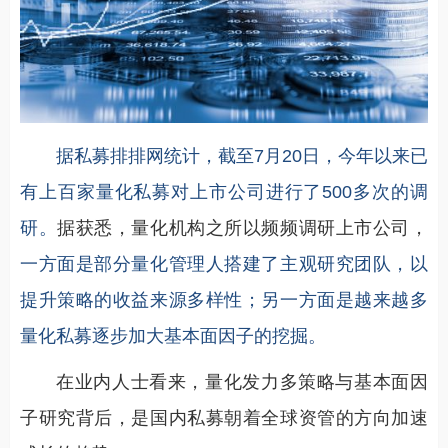
据私募排排网统计，截至7月20日，今年以来已
有上百家量化私募对上市公司进行了500多次的调
研。
据获悉，量化机构之所以频频调研上市公司，
一方面是部分量化管理人搭建了主观研究团队，以
提升策略的收益来源多样性；另一方面是越来越多
量化私募逐步加大基本面因子的挖掘。
在业内人士看来，量化发力多策略与基本面因
子研究背后，是国内私募朝着全球资管的方向加速