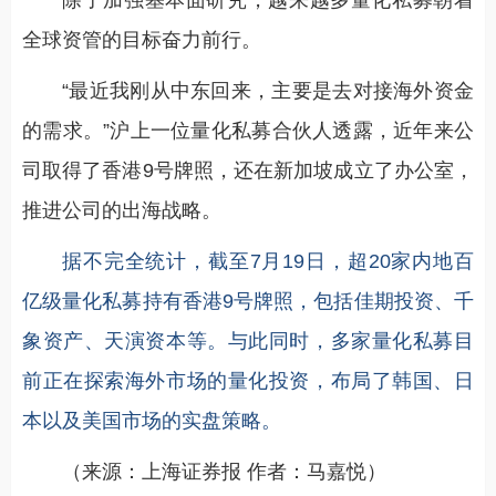
除了加强基本面研究，越来越多量化私募朝着
全球资管的目标奋力前行。
“最近我刚从中东回来，主要是去对接海外资金
的需求。”沪上一位量化私募合伙人透露，近年来公
司取得了香港9号牌照，还在新加坡成立了办公室，
推进公司的出海战略。
据不完全统计，截至7月19日，超20家内地百
亿级量化私募持有香港9号牌照，包括佳期投资、千
象资产、天演资本等。与此同时，多家量化私募目
前正在探索海外市场的量化投资，布局了韩国、日
本以及美国市场的实盘策略。
（来源：上海证券报 作者：马嘉悦）