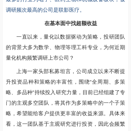
调研频次最高的公司是联影医疗。
在基本面中找超额收益
一直以来，量化以数据驱动为策略，投研团队
的背景大多为数学、物理等理工科专业，为何近期
量化机构频繁调研上市公司？
上海一家头部私募坦言，公司成立以来不断提
升投资品种和策略的丰富性，围绕“全周期、多策
略、多品种”持续投入研究力量，目前已经组建了专
门的主观多空团队，将其作为多策略中的一个子策
略，希望能给客户提供更丰富的收益来源。具体来
看，这一团队基于主观研究进行投资，因此会频繁