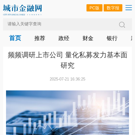
PC版
数字报
首页
推荐
政经
财金
银行
频频调研上市公司 量化私募发力基本面
研究
2025-07-21 16:36:25