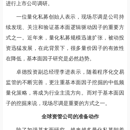
进行上市公司调研。
一位量化私募创始人表示，现场尽调是公司持
续发现、关注和验证基本面逻辑驱动因子的重要方
式之一。近年来，量化私募规模迅速扩张，被动投
资迅猛发展，在此背景下，很多量价因子的有效性
在降低，基本面因子研究是必然趋势。
卓德投资副总经理李进表示，随着程序化交易
监管的不断完善，更注重基本面因子挖掘的中低频
量化策略，将成为行业主流方向。而对于基本面因
子的挖掘来说，现场尽调是重要的方式之一。
全球资管公司的准备动作