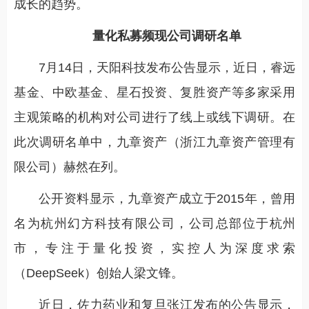
成长的趋势。
量化私募频现公司调研名单
7月14日，天阳科技发布公告显示，近日，睿远
基金、中欧基金、星石投资、复胜资产等多家采用
主观策略的机构对公司进行了线上或线下调研。在
此次调研名单中，九章资产（浙江九章资产管理有
限公司）赫然在列。
公开资料显示，九章资产成立于2015年，曾用
名为杭州幻方科技有限公司，公司总部位于杭州
市，专注于量化投资，实控人为深度求索
（DeepSeek）创始人梁文锋。
近日，佐力药业和复旦张江发布的公告显示，