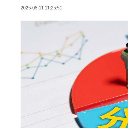
2025-08-11 11:25:51