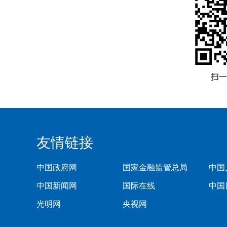
扫一
友情链接
中国政府网
国家金融监管总局
中国
中国新闻网
国际在线
中国
光明网
央视网