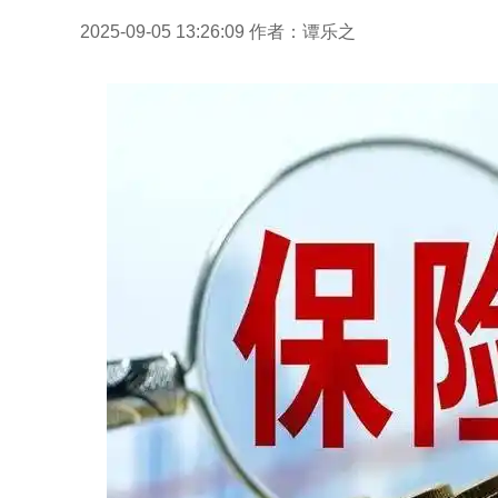
2025-09-05 13:26:09
作者：谭乐之