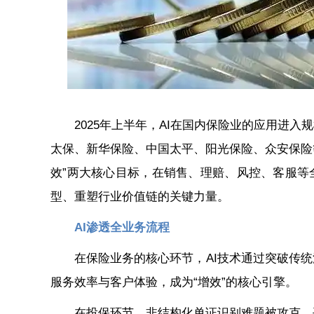
2025年上半年，AI在国内保险业的应用进
太保、新华保险、中国太平、阳光保险、众安保险等
效”两大核心目标，在销售、理赔、风控、客服等
型、重塑行业价值链的关键力量。
AI渗透全业务流程
在保险业务的核心环节，AI技术通过突破传
服务效率与客户体验，成为“增效”的核心引擎。
在投保环节，非结构化单证识别难题被攻克。