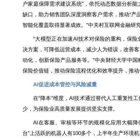
户家庭保障需求建议系统”，依托动态数据分析能
缺口，助力销售团队深度洞察客户需求，推动“产品
智能化覆盖取得显著成效。”中关村互联网金融研
“大模型正在加速AI技术对保险的重构，保
决方案，可降低运营成本，减少人为错误，改善客
动化，创新保险产品服务等。”中央财经大学中国
保险价值链，推动保险流程优化和效率提升，推动
AI促进成本管控与风险减量
在“降本”维度，AI技术通过替代人工重复
少，为保险业高质量发展提供坚实支撑。
AI在客服、审核等环节的规模化应用大幅降
台”上活跃的机器人有100多个，上半年生产环境