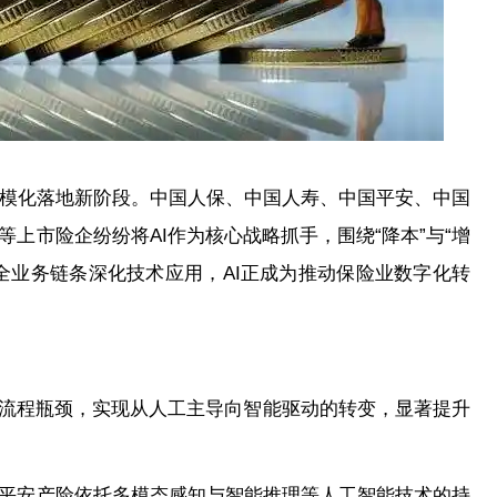
入规模化落地新阶段。中国人保、中国人寿、中国平安、中国
上市险企纷纷将AI作为核心战略抓手，围绕“降本”与“增
全业务链条深化技术应用，AI正成为推动保险业数字化转
统流程瓶颈，实现从人工主导向智能驱动的转变，显著提升
平安产险依托多模态感知与智能推理等人工智能技术的持