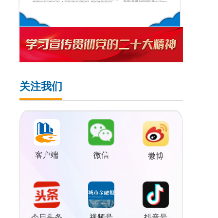
关注我们
客户端
微信
微博
视频号
今日头条
抖音号