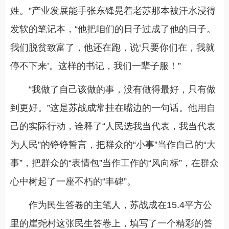
姓。”产业发展能手张东锋晃着老苏那本被汗水浸得
发软的笔记本，“他把咱们的日子过成了他的日子。
我们脱贫致富了，他还在跑，说‘只要你们在，我就
停不下来’。这样的书记，我们一辈子服！”
“我做了自己该做的事，没有做得最好，只有做
到更好。”这是苏战成常挂在嘴边的一句话。他用自
己的实际行动，诠释了“人民选我当代表，我当代表
为人民”的铮铮誓言，把群众的“小事”当作自己的“大
事”，把群众的“表情包”当作工作的“风向标”，在群众
心中树起了一座不朽的“丰碑”。
作为民生答卷的主笔人，苏战成在15.4平方公
里的崖尧村这张民生答卷上，填写了一个精彩的答