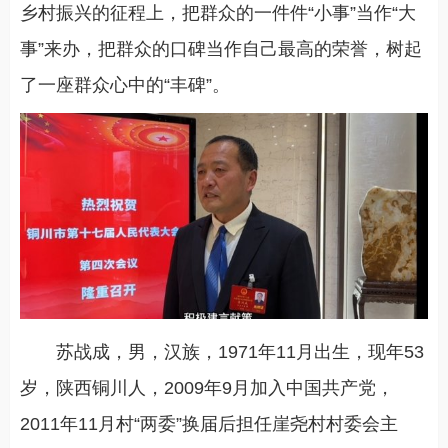
乡村振兴的征程上，把群众的一件件“小事”当作“大
事”来办，把群众的口碑当作自己最高的荣誉，树起
了一座群众心中的“丰碑”。
苏战成，男，汉族，1971年11月出生，现年53
岁，陕西铜川人，2009年9月加入中国共产党，
2011年11月村“两委”换届后担任崖尧村村委会主