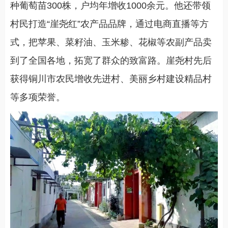
种葡萄苗300株，户均年增收1000余元。他还带领
村民打造“崖尧红”农产品品牌，通过电商直播等方
式，把苹果、菜籽油、玉米糁、花椒等农副产品卖
到了全国各地，拓宽了群众的致富路。崖尧村先后
获得铜川市农民增收先进村、美丽乡村建设精品村
等多项荣誉。