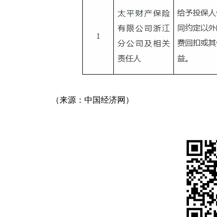
（来源：中国经济网）