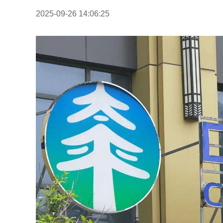
2025-09-26 14:06:25