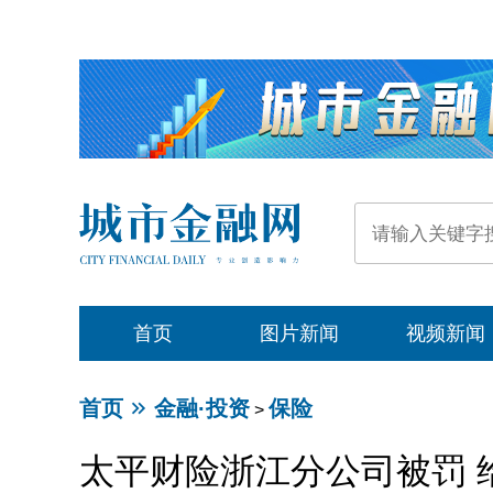
首页
图片新闻
视频新闻
首页
金融·投资
保险
>
太平财险浙江分公司被罚 