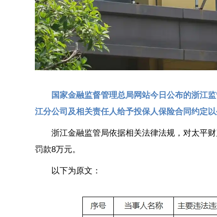
国家金融监督管理总局网站今日公布的浙江监
江分公司及相关责任人给予投保人保险合同约定以
浙江金融监管局依据相关法律法规，对太平财
罚款8万元。
以下为原文：