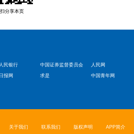
扫分享本页
人民银行
中国证券监督委员会
人民网
日报网
求是
中国青年网
关于我们
联系我们
版权声明
APP简介