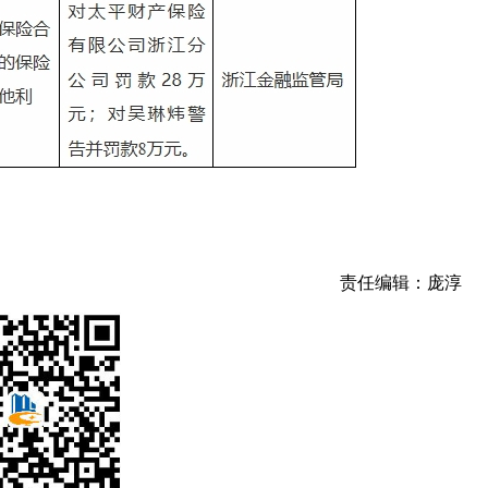
责任编辑：庞淳