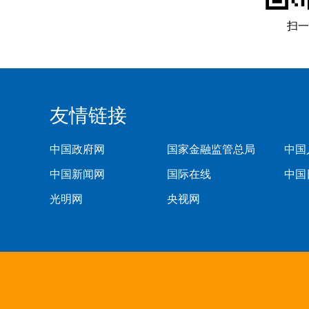
扫一
友情链接
中国政府网
国家金融监管总局
中国
中国新闻网
国际在线
中国
光明网
央视网