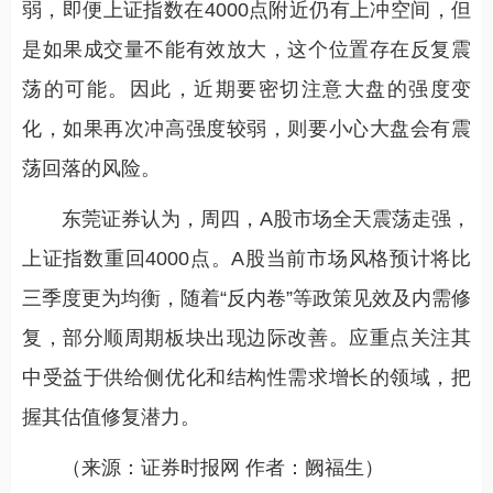
弱，即便上证指数在4000点附近仍有上冲空间，但
是如果成交量不能有效放大，这个位置存在反复震
荡的可能。因此，近期要密切注意大盘的强度变
化，如果再次冲高强度较弱，则要小心大盘会有震
荡回落的风险。
东莞证券认为，周四，A股市场全天震荡走强，
上证指数重回4000点。A股当前市场风格预计将比
三季度更为均衡，随着“反内卷”等政策见效及内需修
复，部分顺周期板块出现边际改善。应重点关注其
中受益于供给侧优化和结构性需求增长的领域，把
握其估值修复潜力。
（来源：证券时报网 作者：阙福生）