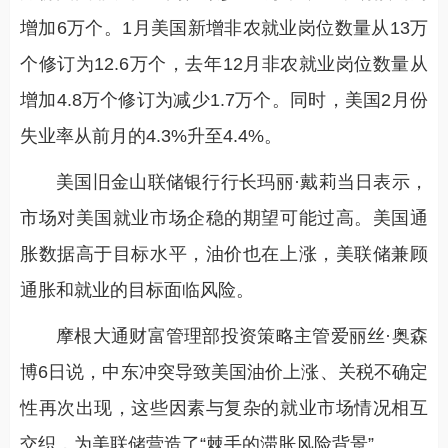
增加6万个。1月美国新增非农就业岗位数量从13万
个修订为12.6万个，去年12月非农就业岗位数量从
增加4.8万个修订为减少1.7万个。同时，美国2月份
失业率从前月的4.3%升至4.4%。
美国旧金山联储银行行长玛丽·戴莉当日表示，
市场对美国就业市场企稳的期望可能过高。美国通
胀数据高于目标水平，油价也在上涨，美联储兼顾
通胀和就业的目标面临风险。
摩根大通财富管理部投资策略主管爱丽丝·奥森
博6日说，中东冲突导致美国油价上涨、关税不确定
性再次出现，这些因素与复杂的就业市场情况相互
交织，为美联储营造了“棘手的滞胀风险背景”。