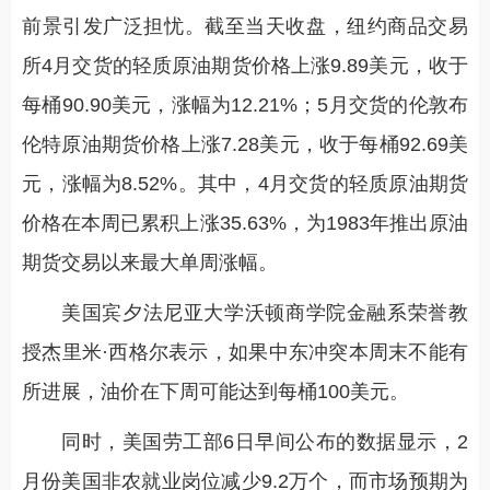
前景引发广泛担忧。截至当天收盘，纽约商品交易
所4月交货的轻质原油期货价格上涨9.89美元，收于
每桶90.90美元，涨幅为12.21%；5月交货的伦敦布
伦特原油期货价格上涨7.28美元，收于每桶92.69美
元，涨幅为8.52%。其中，4月交货的轻质原油期货
价格在本周已累积上涨35.63%，为1983年推出原油
期货交易以来最大单周涨幅。
美国宾夕法尼亚大学沃顿商学院金融系荣誉教
授杰里米·西格尔表示，如果中东冲突本周末不能有
所进展，油价在下周可能达到每桶100美元。
同时，美国劳工部6日早间公布的数据显示，2
月份美国非农就业岗位减少9.2万个，而市场预期为