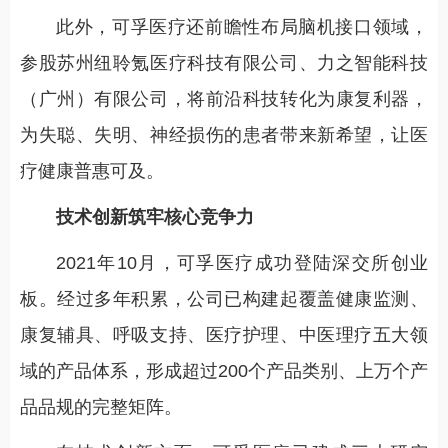
此外，可孚医疗还前瞻性布局脑机接口领域，
参股苏州纽聆氪医疗科技有限公司、力之智能科技
（广州）有限公司，将前沿科技转化为康复利器，
为失聪、失明、神经损伤的患者带来新希望，让医
疗健康普惠可及。
技术创新筑牢核心竞争力
2021年10月，可孚医疗成功登陆深交所创业
板。经过多年积累，公司已构建起覆盖健康监测、
康复辅具、呼吸支持、医疗护理、中医理疗五大领
域的产品体系，形成超过200个产品类别、上万个产
品品规的完整矩阵。