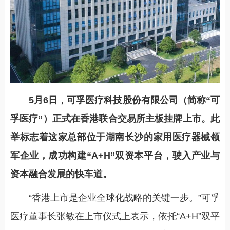
5月6日，可孚医疗科技股份有限公司（简称“可
孚医疗”）正式在香港联合交易所主板挂牌上市。此
举标志着这家总部位于湖南长沙的家用医疗器械领
军企业，成功构建“A+H”双资本平台，驶入产业与
资本融合发展的快车道。
“香港上市是企业全球化战略的关键一步。”可孚
医疗董事长张敏在上市仪式上表示，依托“A+H”双平