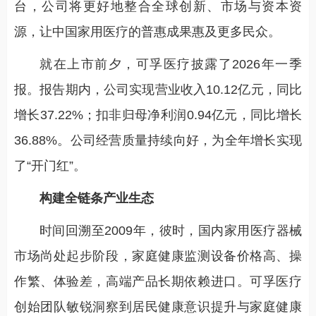
台，公司将更好地整合全球创新、市场与资本资
源，让中国家用医疗的普惠成果惠及更多民众。
就在上市前夕，可孚医疗披露了2026年一季
报。报告期内，公司实现营业收入10.12亿元，同比
增长37.22%；扣非归母净利润0.94亿元，同比增长
36.88%。公司经营质量持续向好，为全年增长实现
了“开门红”。
构建全链条产业生态
时间回溯至2009年，彼时，国内家用医疗器械
市场尚处起步阶段，家庭健康监测设备价格高、操
作繁、体验差，高端产品长期依赖进口。可孚医疗
创始团队敏锐洞察到居民健康意识提升与家庭健康