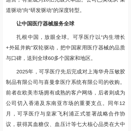
道驱动”向“研发驱动”的深度转型。
让中国医疗器械服务全球
扎根中国，放眼全球。可孚医疗以“内生增长
+外延并购”双轮驱动，把中国家用医疗器械的品质
与口碑，送到全球60多个国家和地区。
2025年，可孚医疗先后完成对上海华舟压敏胶
制品有限公司与喜曼拿医疗系统有限公司的收购。
前者在欧美市场拥有成熟的客户网络，后者则成为
公司切入香港及东南亚市场的重要支点。同年12
月，可孚医疗与皇家飞利浦正式签署战略合作协
议，获得其血糖仪、血压计等七大核心品类在大中