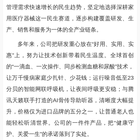
管理需求快速增长的民生趋势，坚定地选择深耕家
用医疗器械这一民生赛道，逐步构建覆盖研发、生
产、销售和服务为一体的全产业链条。
多年来，公司把研发重心放在“好用、实用、实
惠”上，努力让技术创新带着民生温度。全球首创
的“一滴血、一次操作、同步检测血糖和尿酸”技术，
让万千慢病家庭少扎针、少花钱；运行噪音低至23
分贝的智能网联呼吸机，让夜间呼吸更安稳；与腾
讯天籁联手打造的AI骨传导助听器，清晰度大幅提
升，价格仅为进口品牌的五分之一，让普通老人也
能轻松听清世界。公司的一件件产品，把“健康守
护、关爱一生”的承诺落到了实处。