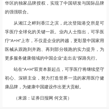
华区的独家品牌授权，实现了中国研发与国际品牌
的强强联合。
从湘江之畔到香江之滨，此次登陆港交所是可
孚医疗全球化的关键一跃。业内人士指出，可孚医
疗“A+H”上市，不仅是企业的跨越，更彰显中国家用
医械从跟跑到并跑、再到部分领跑的实力提升，为
更多服务健康领域的中国企业“走出去”探路先行。
站在“A+H”双资本新起点，可孚医疗将继续坚守
初心、深耕主业，努力打造世界一流的家用医疗健
康品牌，为健康中国建设作出更大贡献。
（来源：证券日报网 何文英）