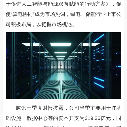
于促进人工智能与能源双向赋能的行动方案》，促
使“算电协同”成为市场热词，绿电、储能行业上市公
司积极布局，以把握市场机遇。
腾讯一季度财报披露，公司当季主要用于IT基
础设施、数据中心等的资本开支为319.36亿元，同