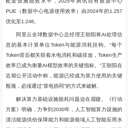
配套设施能效水平，2025年腾讯自有数据中心
PUE（数据中心电源使用效率）由2024年的1.257
优化至1.246。
阿里云全球数据中心总经理王朝阳将AI处理信
息的基本计算单位Token与能源消耗挂钩。“每个
Token背后都关联着水电消耗和碳排放，Token生产
效率已成为衡量AI模型效率的关键指标。”王朝阳在
近期公开活动中称，能源已经成为算力使用的关键
瓶颈，必须通过“算电协同”的方式来破解。
解决算力基础设施能耗问题迫在眉睫。《行动
方案》明确，力争到2030年，人工智能算力设施的
清洁能源供给保障能力和能源领域人工智能应用水