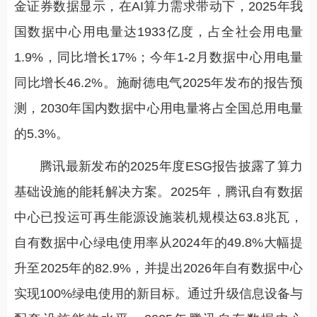
金证券数据显示，在AI算力需求带动下，2025年我
国数据中心用电量达1933亿度，占全社会用电量
1.9%，同比增长17%；今年1-2月数据中心用电量
同比增长46.2%。施耐德电气2025年发布的报告预
测，2030年国内数据中心用电量将占全国总用电量
的5.3%。
腾讯最新发布的2025年度ESG报告披露了算力
基础设施的能耗解决方案。2025年，腾讯自有数据
中心已投运可再生能源设施装机规模达63.8兆瓦，
自有数据中心绿电使用率从2024年的49.8%大幅提
升至2025年的82.9%，并提出2026年自有数据中心
实现100%绿电使用的新目标。通过升级信息设备与