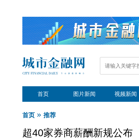
首页
图片新闻
视频新闻
首页
推荐
超40家券商薪酬新规公布