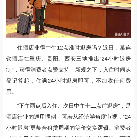
住酒店非得中午12点准时退房吗？近日，某连
锁酒店在重庆、贵阳、西安三地推出“24小时退房
制”，获得消费者点赞支持。新规之下，入住时间从
登记算起，住满24小时退房即可，不加收任何费
用。
“下午两点后入住、次日中午十二点前退房”，是
酒店行业的通用惯例。可若从经济学角度审视，“24
小时退房”更契合租赁周期的等价交换逻辑。消费者