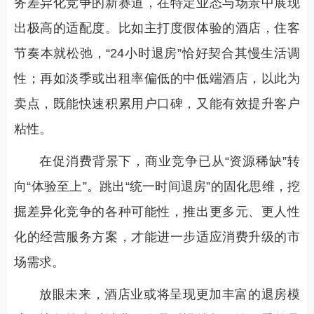
务差异化竞争的新赛道，在特定业态与场景中展现
出极高的适配度。比如主打度假体验的酒店，住客
节奏本就松弛，“24小时退房”恰好契合其慢生活调
性；再如淡季或出租率偏低的中低端酒店，以此为
卖点，既能快速积累用户口碑，又能有效提升客户
粘性。
在促消费背景下，商业竞争已从“资源稀缺”转
向“体验至上”。跳出“统一时间退房”的固化思维，挖
掘差异化竞争的各种可能性，推出更多元、更人性
化的经营服务方案，才能进一步适应消费升级的市
场需求。
放眼未来，酒店业或将呈现更加丰富的退房模