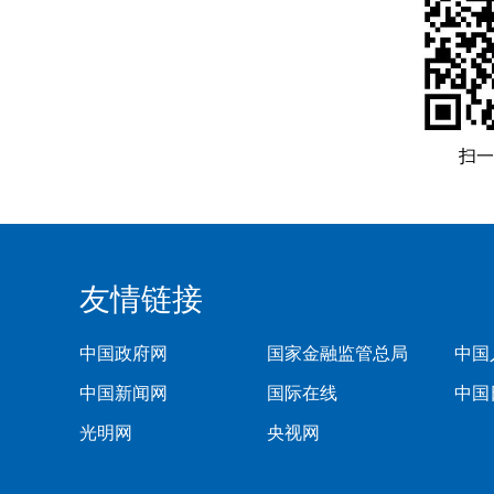
扫一
友情链接
中国政府网
国家金融监管总局
中国
中国新闻网
国际在线
中国
光明网
央视网