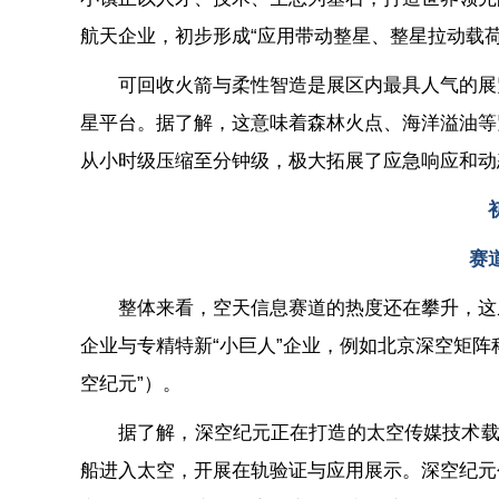
航天企业，初步形成“应用带动整星、整星拉动载荷
可回收火箭与柔性智造是展区内最具人气的展
星平台。据了解，这意味着森林火点、海洋溢油等
从小时级压缩至分钟级，极大拓展了应急响应和动
赛
整体来看，空天信息赛道的热度还在攀升，这
企业与专精特新“小巨人”企业，例如北京深空矩阵
空纪元”）。
据了解，深空纪元正在打造的太空传媒技术载
船进入太空，开展在轨验证与应用展示。深空纪元