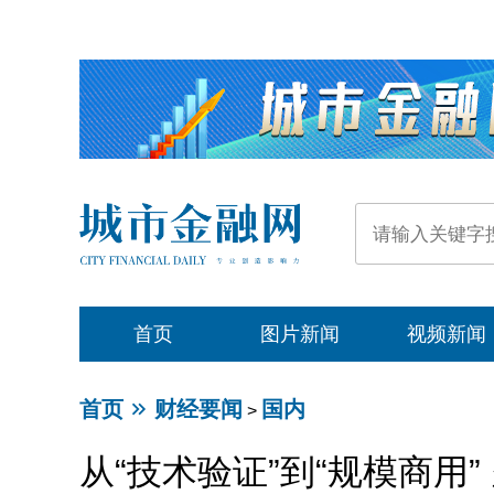
首页
图片新闻
视频新闻
首页
财经要闻
国内
>
从“技术验证”到“规模商用