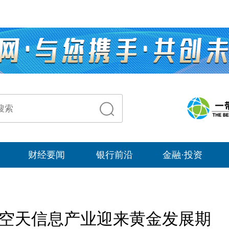
财经要闻
银行前沿
金融·投资
” 空天信息产业迎来黄金发展期