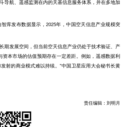
斗导航、遥感监测在内的天基信息服务体系，并在多地加
智库发布数据显示，2025年，中国空天信息产业规模突
长期发展空间，但当前空天信息产业仍处于技术验证、产
与资本市场的估值预期存在一定差距。例如，遥感数据‌利
发射的商业模式难以持续。”中国卫星应用大会秘书长黄
责任编辑：刘明月