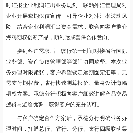
时汇报企业利润汇出业务规划，联动外汇管理局对
企业开展套期保值宣传，引导企业对冲汇率波动风
险。结合企业利润汇出资金需求，联合向客户推介
海鸥期权创新产品，顺利达成套保合作意向。
接到客户需求后，该行第一时间对接省行国际
业务部、资产负债管理部等部门协同攻坚。本次业
务办理时限紧张，客户希望锁定远期固定汇率，无
需支付期权费，省行快速测算报价、量身设计海鸥
期权方案。承德分行积极向客户细致讲解产品交易
逻辑与避险优势，获得客户的充分认可。
与客户确定合作方案后，承德分行明确业务办
理时间，打通总行、省行、分行、支行四级联动渠