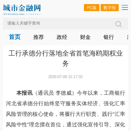
PC版
数字报
首页
推荐
政经
财金
银行
工行承德分行落地全省首笔海鸥期权业
务
2026-07-08 15:17:02
本报讯
（通讯员 李德威）今年以来，工商银行
河北省承德分行始终坚守服务实体经济、强化汇率
风险管理的核心使命，将履行大行职责、践行“汇率
风险中性”理念摆在首位，通过强化宣传引导、深化