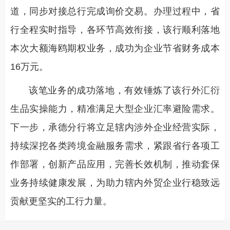
道，同步对接总行完成询价交易。办理过程中，省
行全程实时指导，各环节高效衔接，该行顺利落地
本次大额海鸥期权业务，成功为企业节省财务成本
16万元。
该笔业务的成功落地，有效锤炼了该行外汇衍
生品实操能力，精准满足大型企业汇率避险需求。
下一步，承德分行将立足辖内涉外企业经营实际，
持续深挖各类跨境金融服务需求，紧跟省行各项工
作部署，创新产品应用，完善长效机制，推动套保
业务持续健康发展，为助力辖内外贸企业行稳致远
贡献更坚实的工行力量。