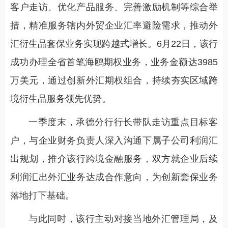
客户走访、优化产品服务、完善激励机制等综合举
措，精准服务辖内外贸企业汇率避险需求，推动外
汇衍生品套保业务实现跨越式增长。6月22日，该行
成功办理全省首笔海鸥期权业务，业务金额达3985
万美元，通过创新外汇期权组合，持续夯实区域跨
境衍生品服务领先优势。
一季度末，承德分行行长带队走访重点目标客
户，与企业财务负责人深入沟通下属子公司利润汇
出规划，推介该行跨境金融服务，双方就企业后续
利润汇出外汇业务达成合作意向，为创新套保业务
落地打下基础。
与此同时，该行主动对接当地外汇管理局，及