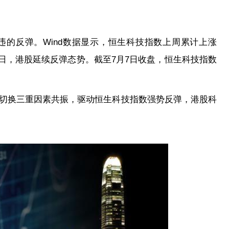
的反弹。Wind数据显示，恒生科技指数上周累计上涨
易日，港股延续反弹态势。截至7月7日收盘，恒生科技指数
事切换三重因素共振，驱动恒生科技指数强势反弹，港股科