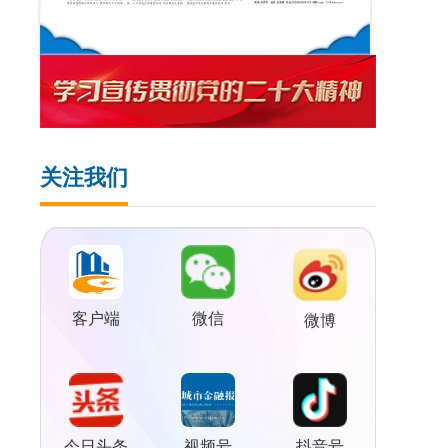
关注我们
客户端
微信
微博
视频号
今日头条
抖音号