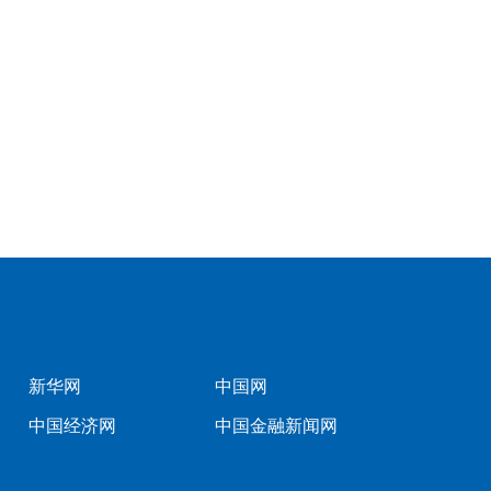
新华网
中国网
中国经济网
中国金融新闻网