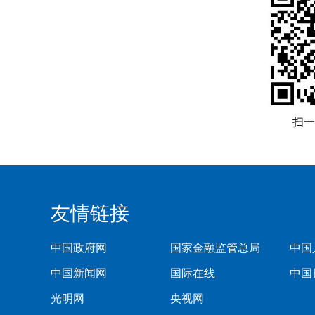
扫一
友情链接
中国政府网
国家金融监管总局
中国
中国新闻网
国际在线
中国
光明网
央视网