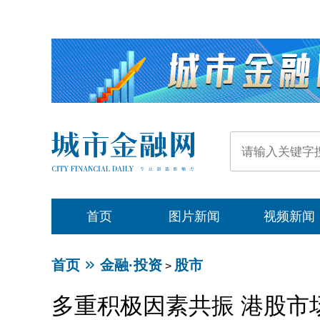
首页
图片新闻
视频新闻
首页
金融·投资
股市
>
多重积极因素共振 港股市