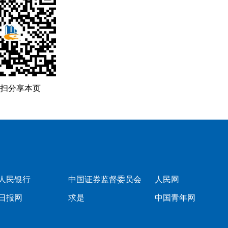
扫分享本页
人民银行
中国证券监督委员会
人民网
日报网
求是
中国青年网