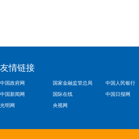
友情链接
中国政府网
国家金融监管总局
中国人民银行
中国新闻网
国际在线
中国日报网
光明网
央视网