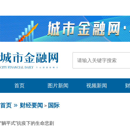
首页
图片新闻
视频新闻
首页
财经要闻
国际
>
“躺平式”抗疫下的生命悲剧