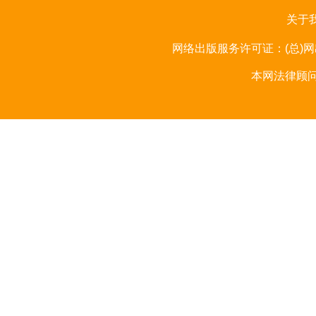
关于
网络出版服务许可证：(总)网出
本网法律顾问