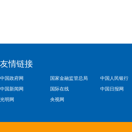
友情链接
中国政府网
国家金融监管总局
中国人民银行
中国新闻网
国际在线
中国日报网
光明网
央视网