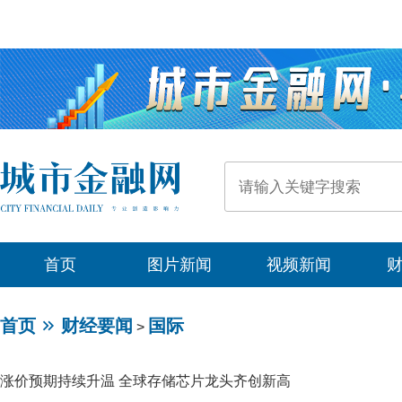
首页
图片新闻
视频新闻
首页
财经要闻
国际
>
涨价预期持续升温 全球存储芯片龙头齐创新高