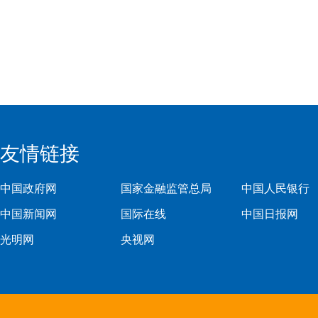
友情链接
中国政府网
国家金融监管总局
中国人民银行
中国新闻网
国际在线
中国日报网
光明网
央视网