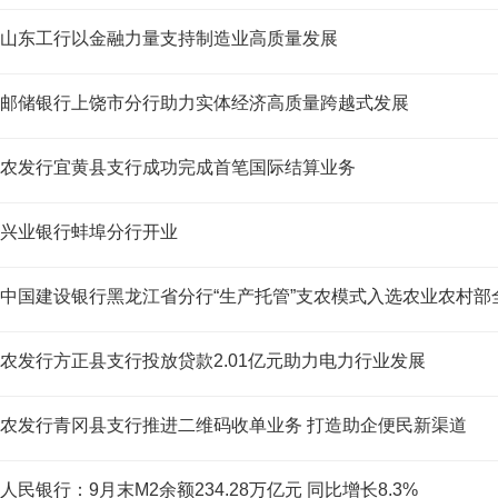
山东工行以金融力量支持制造业高质量发展
邮储银行上饶市分行助力实体经济高质量跨越式发展
农发行宜黄县支行成功完成首笔国际结算业务
兴业银行蚌埠分行开业
中国建设银行黑龙江省分行“生产托管”支农模式入选农业农村
农发行方正县支行投放贷款2.01亿元助力电力行业发展
农发行青冈县支行推进二维码收单业务 打造助企便民新渠道
人民银行：9月末M2余额234.28万亿元 同比增长8.3%