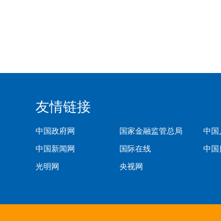
友情链接
中国政府网
国家金融监管总局
中国
中国新闻网
国际在线
中国
光明网
央视网