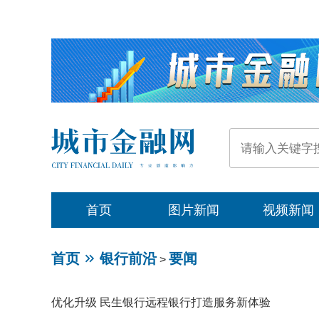
首页
图片新闻
视频新闻
首页
银行前沿
要闻
>
优化升级 民生银行远程银行打造服务新体验