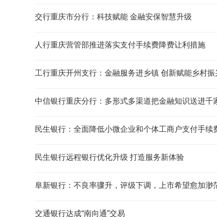
交行重庆市分行：科技赋能 金融安保智慧升级
人行重庆营管部推进落实支付手续费降费让利措施
工行重庆开州支行：金融服务进乡镇 创新赋能乡村振
中信银行重庆分行：多形式多渠道把金融知识送进千
民生银行：全面降低小微企业和个体工商户支付手续
民生银行远程银行优化升级 打造服务新体验
阜新银行：不良率骤升，评级下调，上市希望愈加渺
交通银行达成“南向通”交易