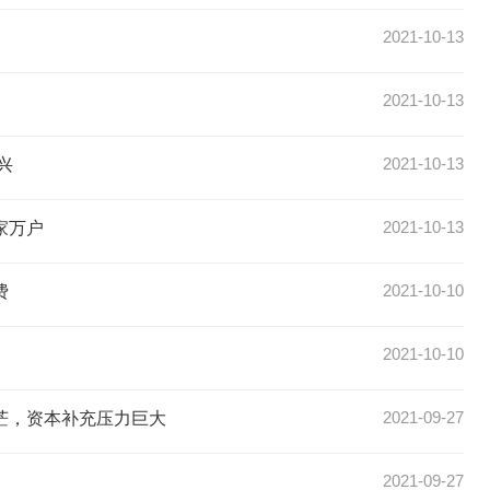
2021-10-13
2021-10-13
2021-10-13
兴
2021-10-13
家万户
2021-10-10
费
2021-10-10
2021-09-27
茫，资本补充压力巨大
2021-09-27