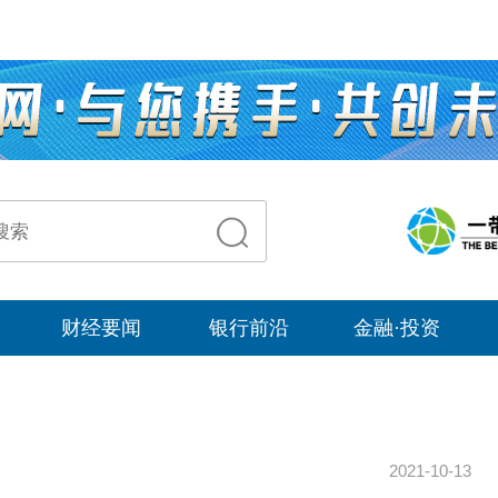
财经要闻
银行前沿
金融·投资
2021-10-13