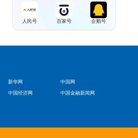
人民号
百家号
企鹅号
新华网
中国网
中国经济网
中国金融新闻网